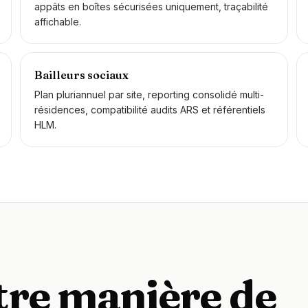
appâts en boîtes sécurisées uniquement, traçabilité
affichable.
Bailleurs sociaux
Plan pluriannuel par site, reporting consolidé multi-
résidences, compatibilité audits ARS et référentiels
HLM.
tre manière de