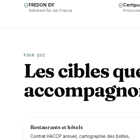
FREDON IDF
Certipu
Adhérent Île-de-France
Protocole
POUR QUI
Les cibles qu
accompagno
Restaurants et hôtels
Contrat HACCP annuel, cartographie des boîtes,