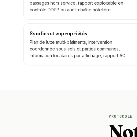
passages hors service, rapport exploitable en
contrôle DDPP ou audit chaîne hôtelière.
Syndics et copropriétés
Plan de lutte multi-bâtiments, intervention
coordonnée sous-sols et parties communes,
information locataires par affichage, rapport AG.
PROTOCOLE
No