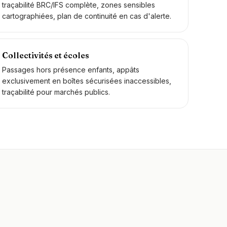
traçabilité BRC/IFS complète, zones sensibles
cartographiées, plan de continuité en cas d'alerte.
Collectivités et écoles
Passages hors présence enfants, appâts
exclusivement en boîtes sécurisées inaccessibles,
traçabilité pour marchés publics.