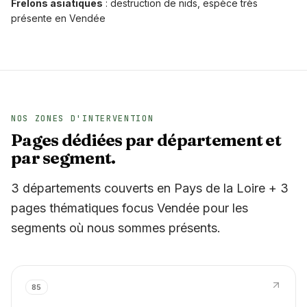
Frelons asiatiques
: destruction de nids, espèce très
présente en Vendée
NOS ZONES D'INTERVENTION
Pages dédiées par département et
par segment.
3 départements couverts en Pays de la Loire + 3
pages thématiques focus Vendée pour les
segments où nous sommes présents.
85