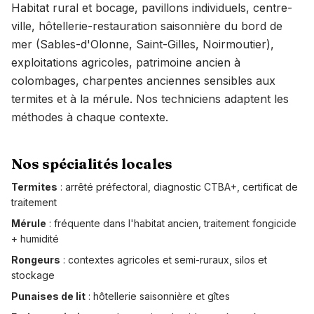
Habitat rural et bocage, pavillons individuels, centre-
ville, hôtellerie-restauration saisonnière du bord de
mer (Sables-d'Olonne, Saint-Gilles, Noirmoutier),
exploitations agricoles, patrimoine ancien à
colombages, charpentes anciennes sensibles aux
termites et à la mérule. Nos techniciens adaptent les
méthodes à chaque contexte.
Nos spécialités locales
Termites
: arrêté préfectoral, diagnostic CTBA+, certificat de
traitement
Mérule
: fréquente dans l'habitat ancien, traitement fongicide
+ humidité
Rongeurs
: contextes agricoles et semi-ruraux, silos et
stockage
Punaises de lit
: hôtellerie saisonnière et gîtes