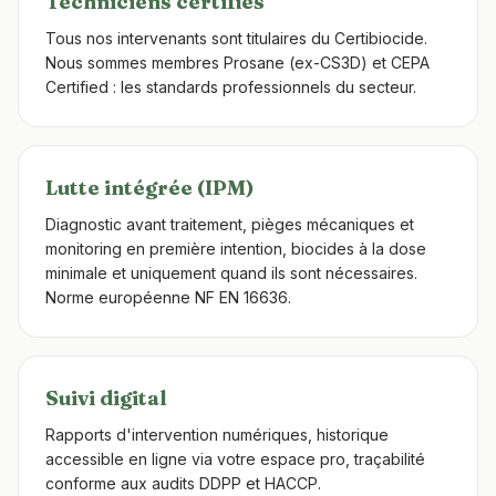
Techniciens certifiés
Tous nos intervenants sont titulaires du Certibiocide.
Nous sommes membres Prosane (ex-CS3D) et CEPA
Certified : les standards professionnels du secteur.
Lutte intégrée (IPM)
Diagnostic avant traitement, pièges mécaniques et
monitoring en première intention, biocides à la dose
minimale et uniquement quand ils sont nécessaires.
Norme européenne NF EN 16636.
Suivi digital
Rapports d'intervention numériques, historique
accessible en ligne via votre espace pro, traçabilité
conforme aux audits DDPP et HACCP.