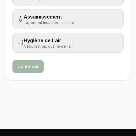
Assainissement
💧
Logement insalubre, sinistre
Hygiène de l'air
💨
Nébulisation, qualité de l'air
Continuer