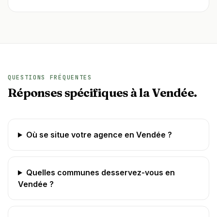
QUESTIONS FRÉQUENTES
Réponses spécifiques à la Vendée.
Où se situe votre agence en Vendée ?
Quelles communes desservez-vous en
Vendée ?