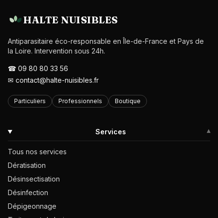
HALTE NUISIBLES
Antiparasitaire éco-responsable en Île-de-France et Pays de
la Loire. Intervention sous 24h.
☎
09 80 80 33 56
✉
contact@halte-nuisibles.fr
Particuliers
Professionnels
Boutique
Services
▾
Tous nos services
Dératisation
Désinsectisation
Désinfection
Dépigeonnage