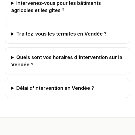
Intervenez-vous pour les bâtiments
agricoles et les gîtes ?
Traitez-vous les termites en Vendée ?
Quels sont vos horaires d'intervention sur la
Vendée ?
Délai d'intervention en Vendée ?