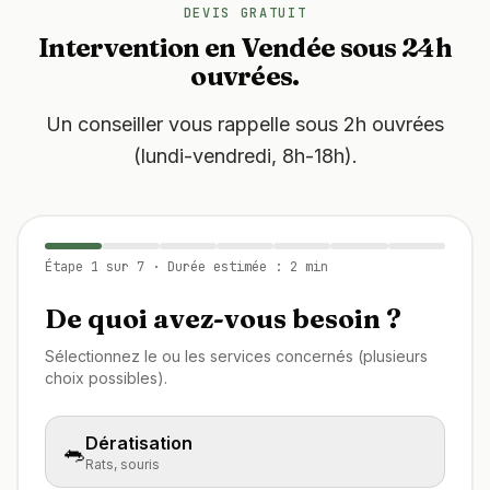
DEVIS GRATUIT
Intervention en Vendée sous 24h
ouvrées.
Un conseiller vous rappelle sous 2h ouvrées
(lundi-vendredi, 8h-18h).
Étape
1
sur
7
· Durée estimée : 2 min
De quoi avez-vous besoin ?
Sélectionnez le ou les services concernés (plusieurs
choix possibles).
Dératisation
🐀
Rats, souris