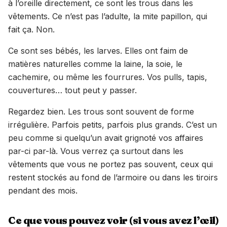
à l’oreille directement, ce sont les trous dans les
vêtements. Ce n’est pas l’adulte, la mite papillon, qui
fait ça. Non.
Ce sont ses bébés, les larves. Elles ont faim de
matières naturelles comme la laine, la soie, le
cachemire, ou même les fourrures. Vos pulls, tapis,
couvertures… tout peut y passer.
Regardez bien. Les trous sont souvent de forme
irrégulière. Parfois petits, parfois plus grands. C’est un
peu comme si quelqu’un avait grignoté vos affaires
par-ci par-là. Vous verrez ça surtout dans les
vêtements que vous ne portez pas souvent, ceux qui
restent stockés au fond de l’armoire ou dans les tiroirs
pendant des mois.
Ce que vous pouvez voir (si vous avez l’œil)