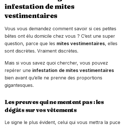
infestation de mites
vestimentaires
Vous vous demandez comment savoir si ces petites
bêtes ont élu domicile chez vous ? C’est une super
question, parce que les
mites vestimentaires
, elles
sont discrètes. Vraiment discrètes.
Mais si vous savez quoi chercher, vous pouvez
repérer une
infestation
de mites vestimentaires
bien avant qu’elle ne prenne des proportions
gigantesques.
Les preuves qui ne mentent pas : les
dégâts sur vos vêtements
Le signe le plus évident, celui qui vous mettra la puce