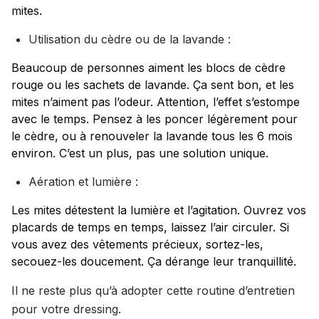
mites.
Utilisation du cèdre ou de la lavande :
Beaucoup de personnes aiment les blocs de cèdre
rouge ou les sachets de lavande. Ça sent bon, et les
mites n’aiment pas l’odeur. Attention, l’effet s’estompe
avec le temps. Pensez à les poncer légèrement pour
le cèdre, ou à renouveler la lavande tous les 6 mois
environ. C’est un plus, pas une solution unique.
Aération et lumière :
Les mites détestent la lumière et l’agitation. Ouvrez vos
placards de temps en temps, laissez l’air circuler. Si
vous avez des vêtements précieux, sortez-les,
secouez-les doucement. Ça dérange leur tranquillité.
Il ne reste plus qu’à adopter cette routine d’entretien
pour votre dressing.