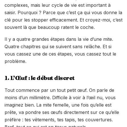
complexes, mais leur cycle de vie est important à
saisir. Pourquoi ? Parce que c’est ça qui vous donne la
clé pour les stopper efficacement. Et croyez-moi, c’est
souvent là que beaucoup ratent le coche.
Il y a quatre grandes étapes dans la vie d’une mite.
Quatre chapitres qui se suivent sans relâche. Et si
vous cassez une de ces étapes, vous cassez tout le
problème.
1. L’Œuf : le début discret
Tout commence par un tout petit œuf. On parle de
moins d’un millimètre. Difficile à voir à l’œil nu, vous
imaginez bien. La mite femelle, une fois qu’elle est
prête, va pondre ses œufs directement sur ce qu’elle
préfère : tes vêtements, tes tapis, tes couvertures.