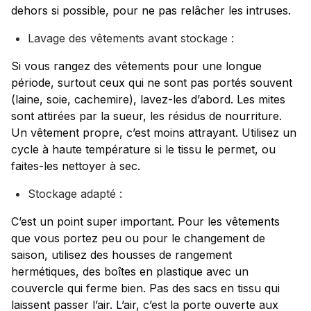
dehors si possible, pour ne pas relâcher les intruses.
Lavage des vêtements avant stockage :
Si vous rangez des vêtements pour une longue
période, surtout ceux qui ne sont pas portés souvent
(laine, soie, cachemire), lavez-les d’abord. Les mites
sont attirées par la sueur, les résidus de nourriture.
Un vêtement propre, c’est moins attrayant. Utilisez un
cycle à haute température si le tissu le permet, ou
faites-les nettoyer à sec.
Stockage adapté :
C’est un point super important. Pour les vêtements
que vous portez peu ou pour le changement de
saison, utilisez des housses de rangement
hermétiques, des boîtes en plastique avec un
couvercle qui ferme bien. Pas des sacs en tissu qui
laissent passer l’air. L’air, c’est la porte ouverte aux