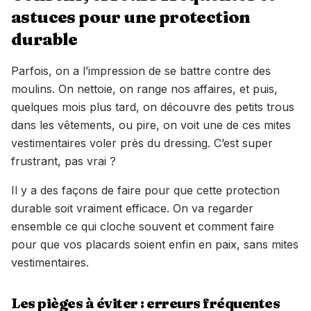
astuces pour une protection
durable
Parfois, on a l’impression de se battre contre des
moulins. On nettoie, on range nos affaires, et puis,
quelques mois plus tard, on découvre des petits trous
dans les vêtements, ou pire, on voit une de ces mites
vestimentaires voler près du dressing. C’est super
frustrant, pas vrai ?
Il y a des façons de faire pour que cette protection
durable soit vraiment efficace. On va regarder
ensemble ce qui cloche souvent et comment faire
pour que vos placards soient enfin en paix, sans mites
vestimentaires.
Les pièges à éviter : erreurs fréquentes