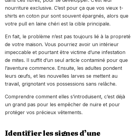
dans ces fibres, pour se développer. C’est leur
nourriture exclusive. C’est pour ça que vos vieux t-
shirts en coton pur sont souvent épargnés, alors que
votre pull en laine chéri est la cible principale.
En fait, le problème n’est pas toujours lié à la propreté
de votre maison. Vous pourriez avoir un intérieur
impeccable et pourtant être victime d’une infestation
de mites. Il suffit d’un seul article contaminé pour que
l’aventure commence. Ensuite, les adultes pondent
leurs œufs, et les nouvelles larves se mettent au
travail, grignotant vos possessions sans relâche.
Comprendre comment elles s’introduisent, c’est déjà
un grand pas pour les empêcher de nuire et pour
protéger vos précieux vêtements.
Identifier les signes d’une