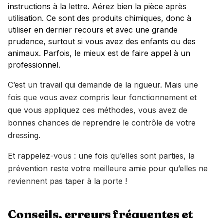
instructions à la lettre. Aérez bien la pièce après
utilisation. Ce sont des produits chimiques, donc à
utiliser en dernier recours et avec une grande
prudence, surtout si vous avez des enfants ou des
animaux. Parfois, le mieux est de faire appel à un
professionnel.
C’est un travail qui demande de la rigueur. Mais une
fois que vous avez compris leur fonctionnement et
que vous appliquez ces méthodes, vous avez de
bonnes chances de reprendre le contrôle de votre
dressing.
Et rappelez-vous : une fois qu’elles sont parties, la
prévention reste votre meilleure amie pour qu’elles ne
reviennent pas taper à la porte !
Conseils, erreurs fréquentes et