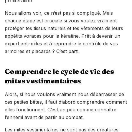
prolifération.
Nous allons voir, ce n’est pas si compliqué. Mais
chaque étape est cruciale si vous voulez vraiment
protéger tes tissus naturels et tes vêtements de leurs
appétits voraces pour la kératine. Prêt à devenir un
expert anti-mites et à reprendre le contrôle de vos
armoires et placards ? C’est parti.
Comprendre le cycle de vie des
mites vestimentaires
Alors, si nous voulons vraiment nous débarrasser de
ces petites bêtes, il faut d’abord comprendre comment
elles fonctionnent. C’est un peu comme connaître
l’ennemi avant de partir au combat.
Les mites vestimentaires ne sont pas des créatures