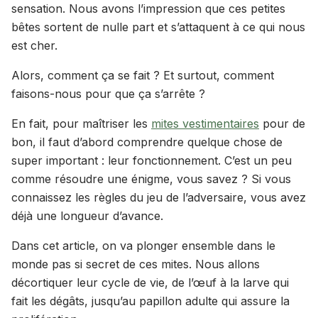
sensation. Nous avons l’impression que ces petites
bêtes sortent de nulle part et s’attaquent à ce qui nous
est cher.
Alors, comment ça se fait ? Et surtout, comment
faisons-nous pour que ça s’arrête ?
En fait, pour maîtriser les
mites vestimentaires
pour de
bon, il faut d’abord comprendre quelque chose de
super important : leur fonctionnement. C’est un peu
comme résoudre une énigme, vous savez ? Si vous
connaissez les règles du jeu de l’adversaire, vous avez
déjà une longueur d’avance.
Dans cet article, on va plonger ensemble dans le
monde pas si secret de ces mites. Nous allons
décortiquer leur cycle de vie, de l’œuf à la larve qui
fait les dégâts, jusqu’au papillon adulte qui assure la