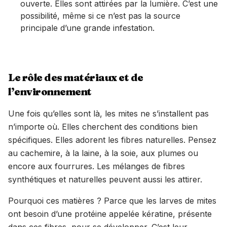
ouverte. Elles sont attirées par la lumière. C’est une
possibilité, même si ce n’est pas la source
principale d’une grande infestation.
Le rôle des matériaux et de
l’environnement
Une fois qu’elles sont là, les mites ne s’installent pas
n’importe où. Elles cherchent des conditions bien
spécifiques. Elles adorent les fibres naturelles. Pensez
au cachemire, à la laine, à la soie, aux plumes ou
encore aux fourrures. Les mélanges de fibres
synthétiques et naturelles peuvent aussi les attirer.
Pourquoi ces matières ? Parce que les larves de mites
ont besoin d’une protéine appelée kératine, présente