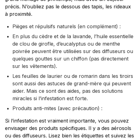
précis. N’oubliez pas le dessous des tapis, les rideaux
à proximité.
Pièges et répulsifs naturels (en complément) :
En plus du cèdre et de la lavande, l’huile essentielle
de clou de girofle, d’eucalyptus ou de menthe
poivrée peuvent être utilisées sur des diffuseurs ou
quelques gouttes sur un chiffon (pas directement
sur les vêtements).
Les feuilles de laurier ou de romarin dans les tiroirs
sont aussi des astuces de grand-mère qui peuvent
aider. Mais ce sont des aides, pas des solutions
miracles si l’infestation est forte.
Produits anti-mites (avec précaution) :
Si l’infestation est vraiment importante, vous pouvez
envisager des produits spécifiques. Il y a des aérosols
ou des diffuseurs. Lisez bien les étiquettes et suivez les