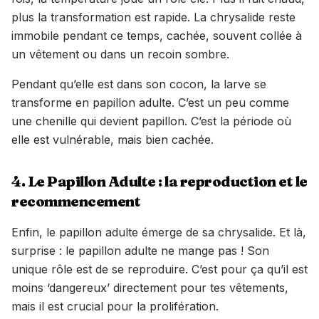
plus la transformation est rapide. La chrysalide reste
immobile pendant ce temps, cachée, souvent collée à
un vêtement ou dans un recoin sombre.
Pendant qu’elle est dans son cocon, la larve se
transforme en papillon adulte. C’est un peu comme
une chenille qui devient papillon. C’est la période où
elle est vulnérable, mais bien cachée.
4. Le Papillon Adulte : la reproduction et le
recommencement
Enfin, le papillon adulte émerge de sa chrysalide. Et là,
surprise : le papillon adulte ne mange pas ! Son
unique rôle est de se reproduire. C’est pour ça qu’il est
moins ‘dangereux’ directement pour tes vêtements,
mais il est crucial pour la prolifération.