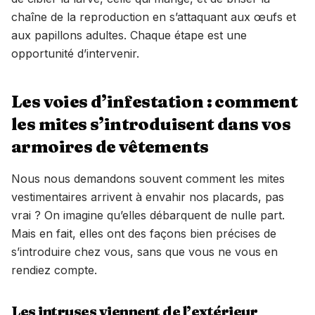
chaîne de la reproduction en s’attaquant aux œufs et
aux papillons adultes. Chaque étape est une
opportunité d’intervenir.
Les voies d’infestation : comment
les mites s’introduisent dans vos
armoires de vêtements
Nous nous demandons souvent comment les mites
vestimentaires arrivent à envahir nos placards, pas
vrai ? On imagine qu’elles débarquent de nulle part.
Mais en fait, elles ont des façons bien précises de
s’introduire chez vous, sans que vous ne vous en
rendiez compte.
Les intruses viennent de l’extérieur