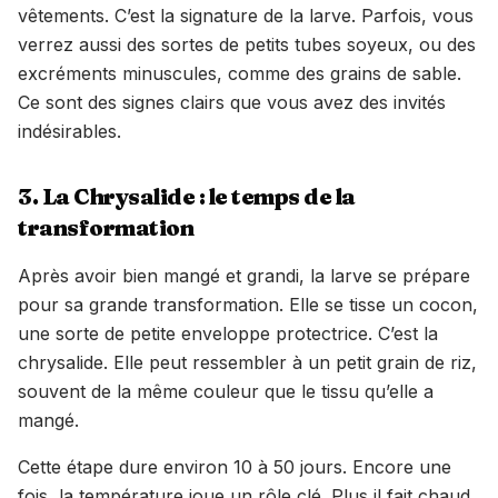
vêtements. C’est la signature de la larve. Parfois, vous
verrez aussi des sortes de petits tubes soyeux, ou des
excréments minuscules, comme des grains de sable.
Ce sont des signes clairs que vous avez des invités
indésirables.
3. La Chrysalide : le temps de la
transformation
Après avoir bien mangé et grandi, la larve se prépare
pour sa grande transformation. Elle se tisse un cocon,
une sorte de petite enveloppe protectrice. C’est la
chrysalide. Elle peut ressembler à un petit grain de riz,
souvent de la même couleur que le tissu qu’elle a
mangé.
Cette étape dure environ 10 à 50 jours. Encore une
fois, la température joue un rôle clé. Plus il fait chaud,