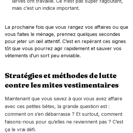
larves ont travaillé. Ce n’est pas super ragoûtant,
mais c’est un indice important.
La prochaine fois que vous rangez vos affaires ou que
vous faites le ménage, prennez quelques secondes
pour jeter un œil attentif. C’est en repérant ces signes
tôt que vous pourrez agir rapidement et sauver vos
vêtements d’un sort peu enviable.
Stratégies et méthodes de lutte
contre les mites vestimentaires
Maintenant que vous savez à quoi vous avez affaire
avec ces petites bêtes, la grande question est :
comment on s’en débarrasse ? Et surtout, comment
faisons-nous pour qu’elles ne reviennent pas ? C’est
ça le vrai défi.