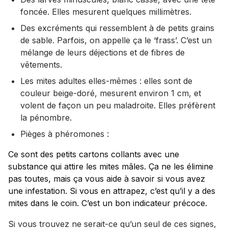
foncée. Elles mesurent quelques millimètres.
Des excréments qui ressemblent à de petits grains
de sable. Parfois, on appelle ça le ‘frass’. C’est un
mélange de leurs déjections et de fibres de
vêtements.
Les mites adultes elles-mêmes : elles sont de
couleur beige-doré, mesurent environ 1 cm, et
volent de façon un peu maladroite. Elles préfèrent
la pénombre.
Pièges à phéromones :
Ce sont des petits cartons collants avec une
substance qui attire les mites mâles. Ça ne les élimine
pas toutes, mais ça vous aide à savoir si vous avez
une infestation. Si vous en attrapez, c’est qu’il y a des
mites dans le coin. C’est un bon indicateur précoce.
Si vous trouvez ne serait-ce qu’un seul de ces signes,