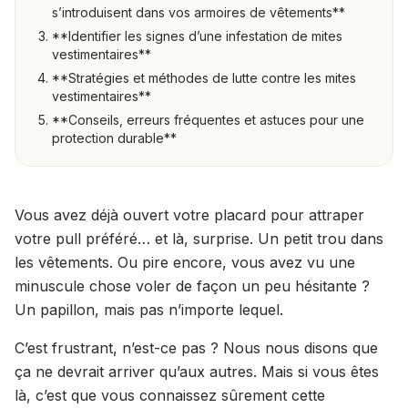
s’introduisent dans vos armoires de vêtements**
**Identifier les signes d’une infestation de mites
vestimentaires**
**Stratégies et méthodes de lutte contre les mites
vestimentaires**
**Conseils, erreurs fréquentes et astuces pour une
protection durable**
Vous avez déjà ouvert votre placard pour attraper
votre pull préféré… et là, surprise. Un petit trou dans
les vêtements. Ou pire encore, vous avez vu une
minuscule chose voler de façon un peu hésitante ?
Un papillon, mais pas n’importe lequel.
C’est frustrant, n’est-ce pas ? Nous nous disons que
ça ne devrait arriver qu’aux autres. Mais si vous êtes
là, c’est que vous connaissez sûrement cette