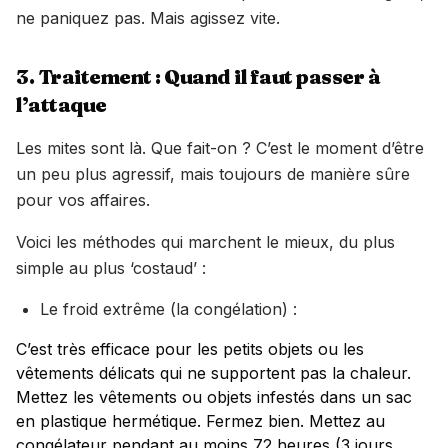
ne paniquez pas. Mais agissez vite.
3. Traitement : Quand il faut passer à
l’attaque
Les mites sont là. Que fait-on ? C’est le moment d’être
un peu plus agressif, mais toujours de manière sûre
pour vos affaires.
Voici les méthodes qui marchent le mieux, du plus
simple au plus ‘costaud’ :
Le froid extrême (la congélation) :
C’est très efficace pour les petits objets ou les
vêtements délicats qui ne supportent pas la chaleur.
Mettez les vêtements ou objets infestés dans un sac
en plastique hermétique. Fermez bien. Mettez au
congélateur pendant au moins 72 heures (3 jours