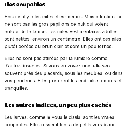
: les coupables
Ensuite, il y a les mites elles-mêmes. Mais attention, ce
ne sont pas les gros papillons de nuit qui volent
autour de ta lampe. Les mites vestimentaires adultes
sont petites, environ un centimètre. Elles ont des ailes
plutôt dorées ou brun clair et sont un peu ternes.
Elles ne sont pas attirées par la lumière comme
d’autres insectes. Si vous en voyez une, elle sera
souvent près des placards, sous les meubles, ou dans
vos penderies. Elles préfèrent les endroits sombres et
tranquilles.
Les autres indices, un peu plus cachés
Les larves, comme je vous le disais, sont les vraies
coupables. Elles ressemblent à de petits vers blanc