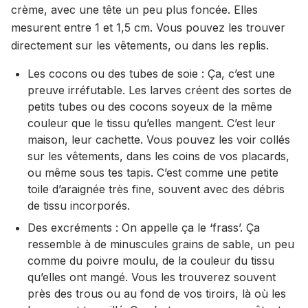
crème, avec une tête un peu plus foncée. Elles
mesurent entre 1 et 1,5 cm. Vous pouvez les trouver
directement sur les vêtements, ou dans les replis.
Les cocons ou des tubes de soie : Ça, c’est une
preuve irréfutable. Les larves créent des sortes de
petits tubes ou des cocons soyeux de la même
couleur que le tissu qu’elles mangent. C’est leur
maison, leur cachette. Vous pouvez les voir collés
sur les vêtements, dans les coins de vos placards,
ou même sous tes tapis. C’est comme une petite
toile d’araignée très fine, souvent avec des débris
de tissu incorporés.
Des excréments : On appelle ça le ‘frass’. Ça
ressemble à de minuscules grains de sable, un peu
comme du poivre moulu, de la couleur du tissu
qu’elles ont mangé. Vous les trouverez souvent
près des trous ou au fond de vos tiroirs, là où les