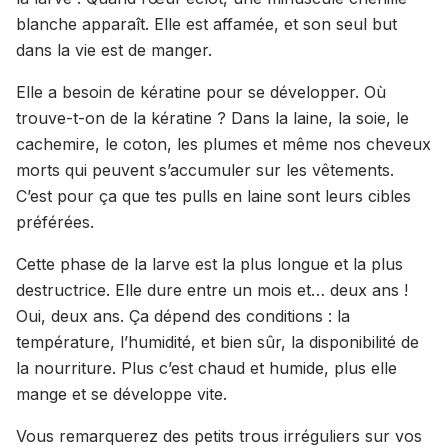
blanche apparaît. Elle est affamée, et son seul but
dans la vie est de manger.
Elle a besoin de kératine pour se développer. Où
trouve-t-on de la kératine ? Dans la laine, la soie, le
cachemire, le coton, les plumes et même nos cheveux
morts qui peuvent s’accumuler sur les vêtements.
C’est pour ça que tes pulls en laine sont leurs cibles
préférées.
Cette phase de la larve est la plus longue et la plus
destructrice. Elle dure entre un mois et… deux ans !
Oui, deux ans. Ça dépend des conditions : la
température, l’humidité, et bien sûr, la disponibilité de
la nourriture. Plus c’est chaud et humide, plus elle
mange et se développe vite.
Vous remarquerez des petits trous irréguliers sur vos