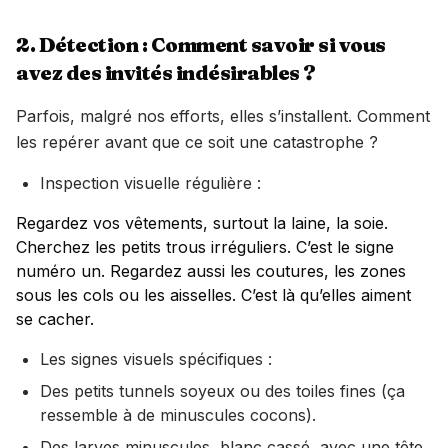
2. Détection : Comment savoir si vous
avez des invités indésirables ?
Parfois, malgré nos efforts, elles s’installent. Comment
les repérer avant que ce soit une catastrophe ?
Inspection visuelle régulière :
Regardez vos vêtements, surtout la laine, la soie.
Cherchez les petits trous irréguliers. C’est le signe
numéro un. Regardez aussi les coutures, les zones
sous les cols ou les aisselles. C’est là qu’elles aiment
se cacher.
Les signes visuels spécifiques :
Des petits tunnels soyeux ou des toiles fines (ça
ressemble à de minuscules cocons).
Des larves minuscules, blanc cassé, avec une tête