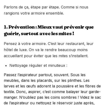
Parlons de ça, étape par étape. Comme si nous
rangions votre armoire ensemble.
1. Prévention : Mieux vaut prévenir que
guérir, surtout avec les mites !
Pensez à votre armoire. C’est leur restaurant, leur
hôtel de luxe. On va le rendre beaucoup moins
accueillant pour éviter que les mites s’installent.
Nettoyage régulier et minutieux :
Passez l’aspirateur partout, souvent. Sous les
meubles, dans les placards, sur les plinthes. Les
larves et les œufs adorent la poussière et les fibres de
textile. Donc, aspirer, c’est comme balayer leur garde-
manger. N’oubliez pas les coins sombres ! Videz le sac
de l’aspirateur ou nettoyez le réservoir juste après,