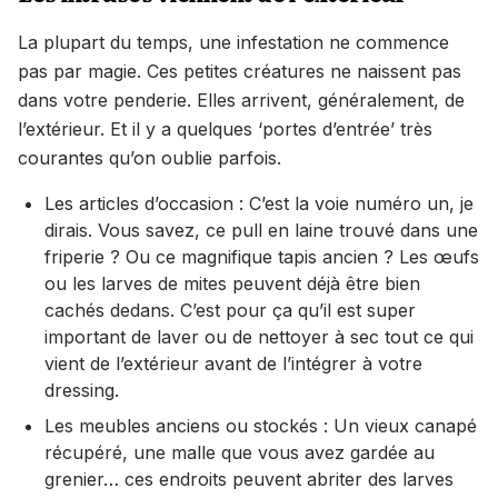
La plupart du temps, une infestation ne commence
pas par magie. Ces petites créatures ne naissent pas
dans votre penderie. Elles arrivent, généralement, de
l’extérieur. Et il y a quelques ‘portes d’entrée’ très
courantes qu’on oublie parfois.
Les articles d’occasion : C’est la voie numéro un, je
dirais. Vous savez, ce pull en laine trouvé dans une
friperie ? Ou ce magnifique tapis ancien ? Les œufs
ou les larves de mites peuvent déjà être bien
cachés dedans. C’est pour ça qu’il est super
important de laver ou de nettoyer à sec tout ce qui
vient de l’extérieur avant de l’intégrer à votre
dressing.
Les meubles anciens ou stockés : Un vieux canapé
récupéré, une malle que vous avez gardée au
grenier… ces endroits peuvent abriter des larves