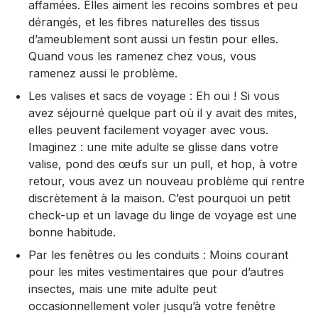
affamées. Elles aiment les recoins sombres et peu
dérangés, et les fibres naturelles des tissus
d’ameublement sont aussi un festin pour elles.
Quand vous les ramenez chez vous, vous
ramenez aussi le problème.
Les valises et sacs de voyage : Eh oui ! Si vous
avez séjourné quelque part où il y avait des mites,
elles peuvent facilement voyager avec vous.
Imaginez : une mite adulte se glisse dans votre
valise, pond des œufs sur un pull, et hop, à votre
retour, vous avez un nouveau problème qui rentre
discrètement à la maison. C’est pourquoi un petit
check-up et un lavage du linge de voyage est une
bonne habitude.
Par les fenêtres ou les conduits : Moins courant
pour les mites vestimentaires que pour d’autres
insectes, mais une mite adulte peut
occasionnellement voler jusqu’à votre fenêtre