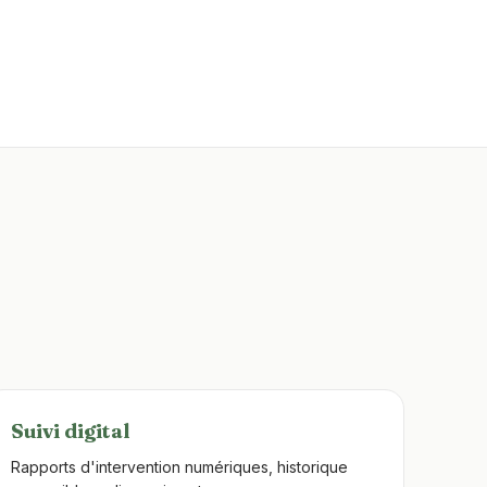
Suivi digital
Rapports d'intervention numériques, historique