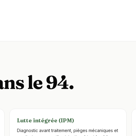
ns le 94.
Lutte intégrée (IPM)
Diagnostic avant traitement, pièges mécaniques et