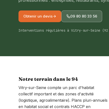
professionnels : entreprises, restaurants, synd
Obtenir un devis
09 80 80 33 56
Interventions régulières à Vitry-sur-Seine (92
Notre terrain dans le
94
Vitry-sur-Seine compte un parc d'habitat
collectif important et des zones d'activité
(logistique, agroalimentaire). Plans pluri-annuels
en habitat social et contrats HACCP en