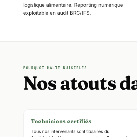
logistique alimentaire. Reporting numérique
exploitable en audit BRC/IFS.
POURQUOI HALTE NUISIBLES
Nos atouts da
Techniciens certifiés
Tous nos intervenants sont titulaires du