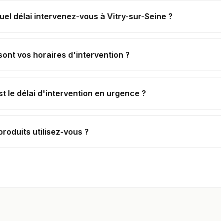
uel délai intervenez-vous à Vitry-sur-Seine ?
sont vos horaires d'intervention ?
st le délai d'intervention en urgence ?
produits utilisez-vous ?