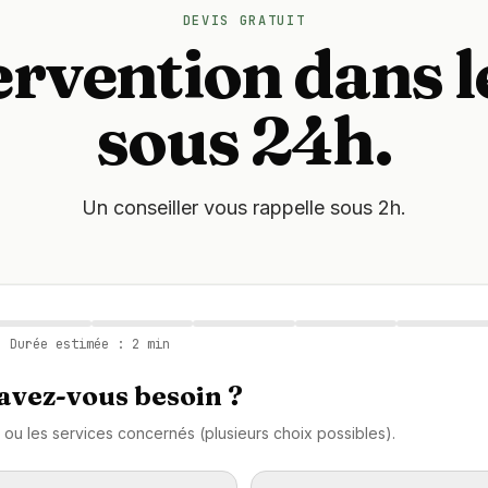
DEVIS GRATUIT
ervention dans l
sous 24h.
Un conseiller vous rappelle sous 2h.
 Durée estimée : 2 min
avez-vous besoin ?
 ou les services concernés (plusieurs choix possibles).