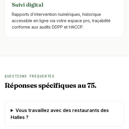
Suivi digital
Rapports d'intervention numériques, historique
accessible en ligne via votre espace pro, traçabilité
conforme aux audits DDPP et HACCP.
QUESTIONS FRÉQUENTES
Réponses spécifiques au 75.
Vous travaillez avec des restaurants des
Halles ?