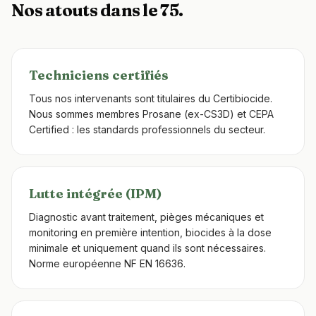
Nos atouts dans le 75.
Techniciens certifiés
Tous nos intervenants sont titulaires du Certibiocide.
Nous sommes membres Prosane (ex-CS3D) et CEPA
Certified : les standards professionnels du secteur.
Lutte intégrée (IPM)
Diagnostic avant traitement, pièges mécaniques et
monitoring en première intention, biocides à la dose
minimale et uniquement quand ils sont nécessaires.
Norme européenne NF EN 16636.