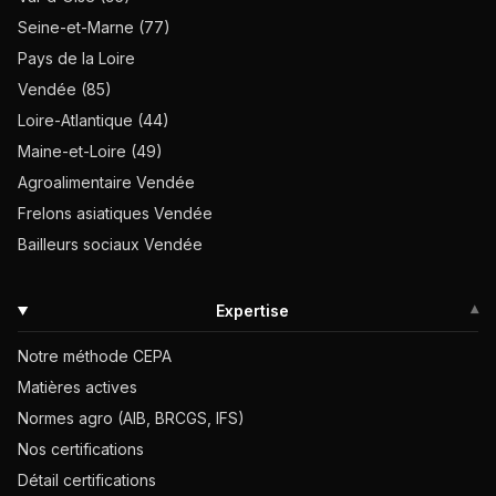
Seine-et-Marne (77)
Pays de la Loire
Vendée (85)
Loire-Atlantique (44)
Maine-et-Loire (49)
Agroalimentaire Vendée
Frelons asiatiques Vendée
Bailleurs sociaux Vendée
Expertise
▾
Notre méthode CEPA
Matières actives
Normes agro (AIB, BRCGS, IFS)
Nos certifications
Détail certifications