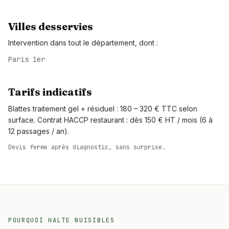
Villes desservies
Intervention dans tout le département, dont :
Paris 1er
Tarifs indicatifs
Blattes traitement gel + résiduel : 180 – 320 € TTC selon
surface. Contrat HACCP restaurant : dès 150 € HT / mois (6 à
12 passages / an).
Devis ferme après diagnostic, sans surprise.
POURQUOI HALTE NUISIBLES