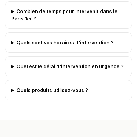
Combien de temps pour intervenir dans le
Paris 1er ?
Quels sont vos horaires d'intervention ?
Quel est le délai d'intervention en urgence ?
Quels produits utilisez-vous ?