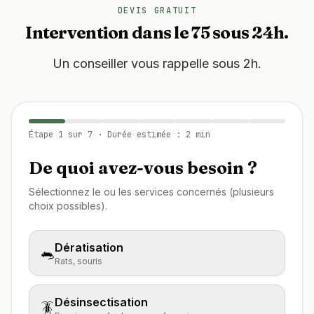
DEVIS GRATUIT
Intervention dans le 75 sous 24h.
Un conseiller vous rappelle sous 2h.
Étape
1
sur
7
· Durée estimée : 2 min
De quoi avez-vous besoin ?
Sélectionnez le ou les services concernés (plusieurs
choix possibles).
Dératisation
🐀
Rats, souris
Désinsectisation
🪳