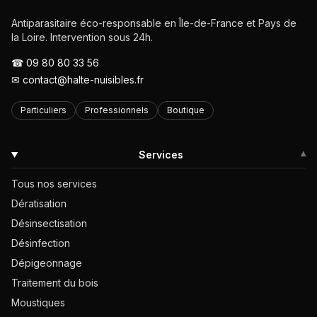
Antiparasitaire éco-responsable en Île-de-France et Pays de
la Loire. Intervention sous 24h.
☎
09 80 80 33 56
✉
contact@halte-nuisibles.fr
Particuliers
Professionnels
Boutique
Services
▾
Tous nos services
Dératisation
Désinsectisation
Désinfection
Dépigeonnage
Traitement du bois
Moustiques