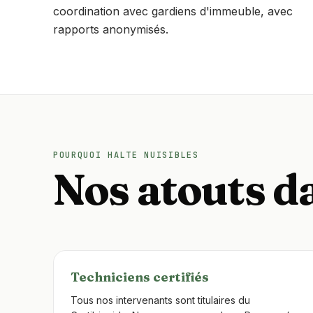
coordination avec gardiens d'immeuble, avec
rapports anonymisés.
POURQUOI HALTE NUISIBLES
Nos atouts da
Techniciens certifiés
Tous nos intervenants sont titulaires du