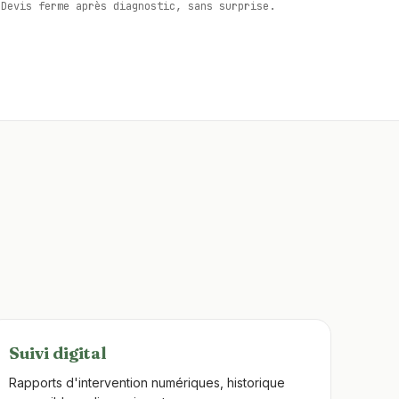
Devis ferme après diagnostic, sans surprise.
Suivi digital
Rapports d'intervention numériques, historique