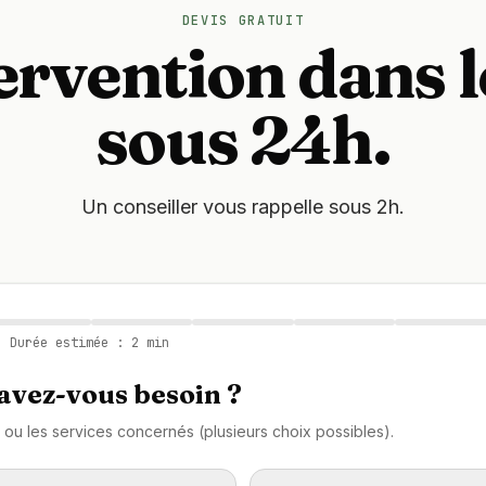
DEVIS GRATUIT
ervention dans l
sous 24h.
Un conseiller vous rappelle sous 2h.
 Durée estimée : 2 min
avez-vous besoin ?
 ou les services concernés (plusieurs choix possibles).