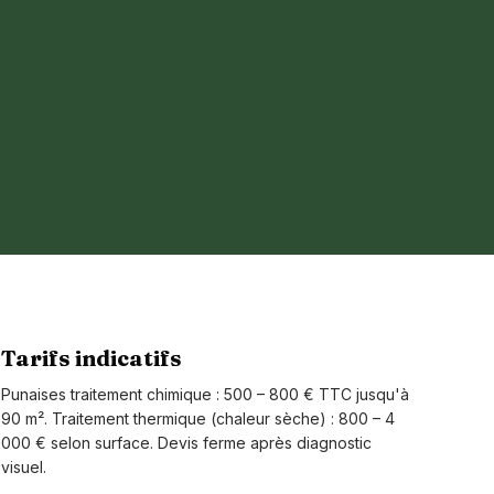
Tarifs indicatifs
Punaises traitement chimique : 500 – 800 € TTC jusqu'à
90 m². Traitement thermique (chaleur sèche) : 800 – 4
000 € selon surface. Devis ferme après diagnostic
visuel.