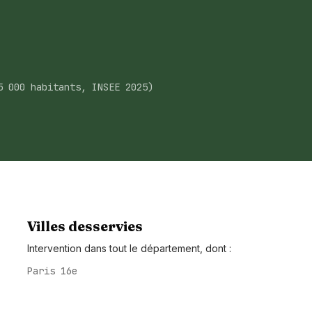
5 000 habitants, INSEE 2025)
Villes desservies
Intervention dans tout le département, dont :
Paris 16e