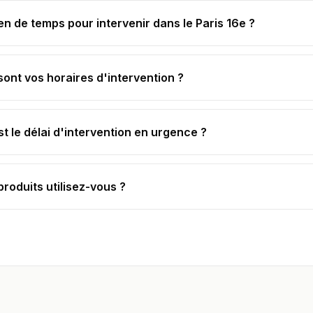
n de temps pour intervenir dans le Paris 16e ?
sont vos horaires d'intervention ?
st le délai d'intervention en urgence ?
produits utilisez-vous ?