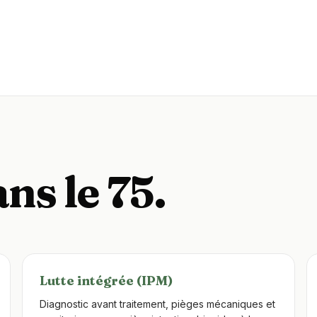
ns le 75.
Lutte intégrée (IPM)
Diagnostic avant traitement, pièges mécaniques et