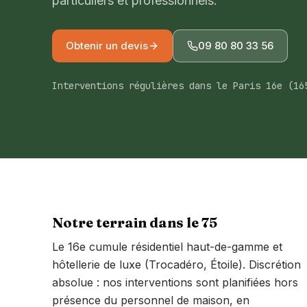
particuliers et professionnels.
Obtenir un devis
09 80 80 33 56
Interventions régulières dans le Paris 16e (16
Notre terrain dans le
75
Le 16e cumule résidentiel haut-de-gamme et
hôtellerie de luxe (Trocadéro, Étoile). Discrétion
absolue : nos interventions sont planifiées hors
présence du personnel de maison, en