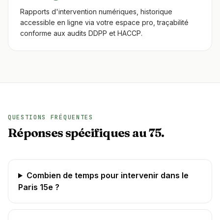
Rapports d'intervention numériques, historique
accessible en ligne via votre espace pro, traçabilité
conforme aux audits DDPP et HACCP.
QUESTIONS FRÉQUENTES
Réponses spécifiques au 75.
Combien de temps pour intervenir dans le
Paris 15e ?