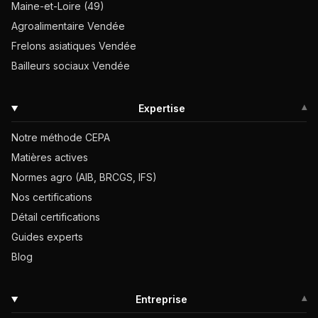
Maine-et-Loire (49)
Agroalimentaire Vendée
Frelons asiatiques Vendée
Bailleurs sociaux Vendée
Expertise
▾
Notre méthode CEPA
Matières actives
Normes agro (AIB, BRCGS, IFS)
Nos certifications
Détail certifications
Guides experts
Blog
Entreprise
▾