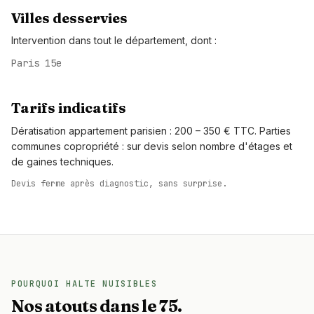
Villes desservies
Intervention dans tout le département, dont :
Paris 15e
Tarifs indicatifs
Dératisation appartement parisien : 200 – 350 € TTC. Parties
communes copropriété : sur devis selon nombre d'étages et
de gaines techniques.
Devis ferme après diagnostic, sans surprise.
POURQUOI HALTE NUISIBLES
Nos atouts dans le 75.