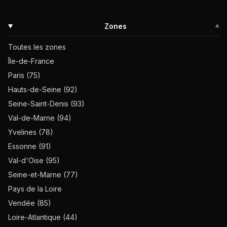
Zones
▾
Toutes les zones
Île-de-France
Paris (75)
Hauts-de-Seine (92)
Seine-Saint-Denis (93)
Val-de-Marne (94)
Yvelines (78)
Essonne (91)
Val-d'Oise (95)
Seine-et-Marne (77)
Pays de la Loire
Vendée (85)
Loire-Atlantique (44)