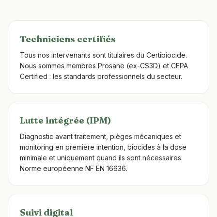
Techniciens certifiés
Tous nos intervenants sont titulaires du Certibiocide.
Nous sommes membres Prosane (ex-CS3D) et CEPA
Certified : les standards professionnels du secteur.
Lutte intégrée (IPM)
Diagnostic avant traitement, pièges mécaniques et
monitoring en première intention, biocides à la dose
minimale et uniquement quand ils sont nécessaires.
Norme européenne NF EN 16636.
Suivi digital