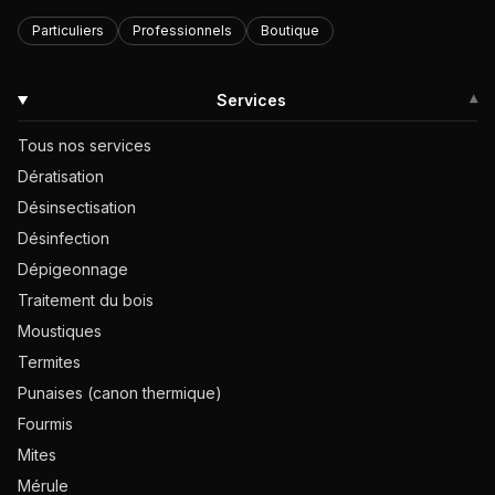
Particuliers
Professionnels
Boutique
Services
▾
Tous nos services
Dératisation
Désinsectisation
Désinfection
Dépigeonnage
Traitement du bois
Moustiques
Termites
Punaises (canon thermique)
Fourmis
Mites
Mérule