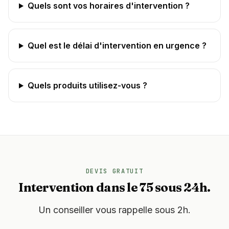
Quels sont vos horaires d'intervention ?
Quel est le délai d'intervention en urgence ?
Quels produits utilisez-vous ?
DEVIS GRATUIT
Intervention dans le 75 sous 24h.
Un conseiller vous rappelle sous 2h.