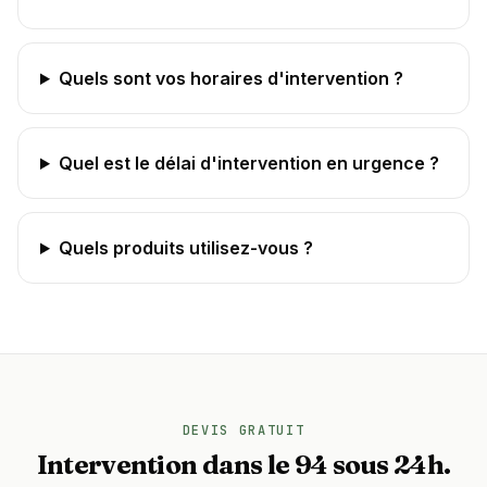
Quels sont vos horaires d'intervention ?
Quel est le délai d'intervention en urgence ?
Quels produits utilisez-vous ?
DEVIS GRATUIT
Intervention dans le 94 sous 24h.