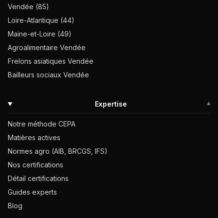
Vendée (85)
Loire-Atlantique (44)
Maine-et-Loire (49)
Agroalimentaire Vendée
Frelons asiatiques Vendée
Bailleurs sociaux Vendée
Expertise
▾
Notre méthode CEPA
Matières actives
Normes agro (AIB, BRCGS, IFS)
Nos certifications
Détail certifications
Guides experts
Blog