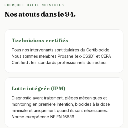
POURQUOI HALTE NUISIBLES
Nos atouts dans le 94.
Techniciens certifiés
Tous nos intervenants sont titulaires du Certibiocide.
Nous sommes membres Prosane (ex-CS3D) et CEPA
Certified : les standards professionnels du secteur.
Lutte intégrée (IPM)
Diagnostic avant traitement, pièges mécaniques et
monitoring en première intention, biocides à la dose
minimale et uniquement quand ils sont nécessaires.
Norme européenne NF EN 16636.