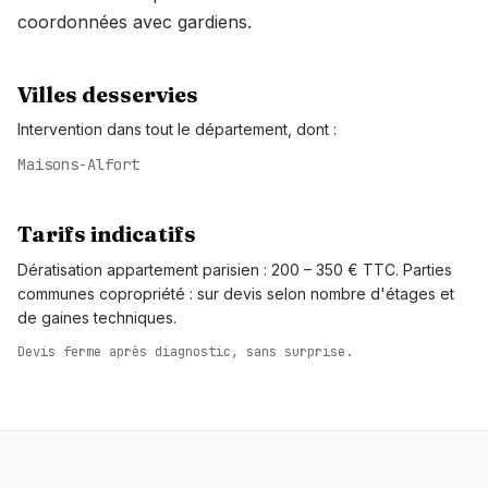
coordonnées avec gardiens.
Villes desservies
Intervention dans tout le département, dont :
Maisons-Alfort
Tarifs indicatifs
Dératisation appartement parisien : 200 – 350 € TTC. Parties
communes copropriété : sur devis selon nombre d'étages et
de gaines techniques.
Devis ferme après diagnostic, sans surprise.