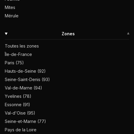
Mites
Mérule
Zones
▾
Toutes les zones
Île-de-France
Paris (75)
Hauts-de-Seine (92)
Seine-Saint-Denis (93)
Val-de-Marne (94)
Yvelines (78)
Essonne (91)
Val-d'Oise (95)
Seine-et-Marne (77)
Pays de la Loire