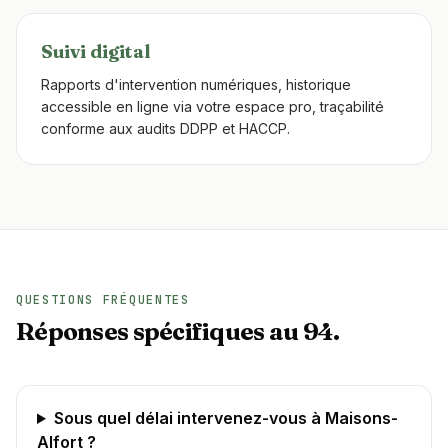
Suivi digital
Rapports d'intervention numériques, historique
accessible en ligne via votre espace pro, traçabilité
conforme aux audits DDPP et HACCP.
QUESTIONS FRÉQUENTES
Réponses spécifiques au 94.
Sous quel délai intervenez-vous à Maisons-
Alfort ?