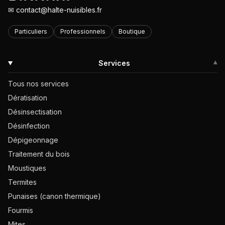
✉
contact@halte-nuisibles.fr
Particuliers
Professionnels
Boutique
Services
▾
Tous nos services
Dératisation
Désinsectisation
Désinfection
Dépigeonnage
Traitement du bois
Moustiques
Termites
Punaises (canon thermique)
Fourmis
Mites