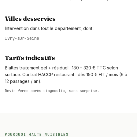
Villes desservies
Intervention dans tout le département, dont :
Ivry-sur-Seine
Tarifs indicatifs
Blattes traitement gel + résiduel : 180 – 320 € TTC selon
surface. Contrat HACCP restaurant : dès 150 € HT / mois (6 à
12 passages / an).
Devis ferme après diagnostic, sans surprise.
POURQUOI HALTE NUISIBLES