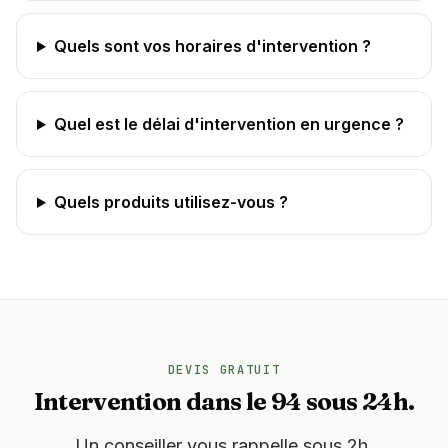
Quels sont vos horaires d'intervention ?
Quel est le délai d'intervention en urgence ?
Quels produits utilisez-vous ?
DEVIS GRATUIT
Intervention dans le 94 sous 24h.
Un conseiller vous rappelle sous 2h.