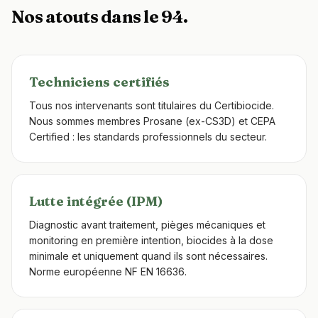
Nos atouts dans le 94.
Techniciens certifiés
Tous nos intervenants sont titulaires du Certibiocide.
Nous sommes membres Prosane (ex-CS3D) et CEPA
Certified : les standards professionnels du secteur.
Lutte intégrée (IPM)
Diagnostic avant traitement, pièges mécaniques et
monitoring en première intention, biocides à la dose
minimale et uniquement quand ils sont nécessaires.
Norme européenne NF EN 16636.