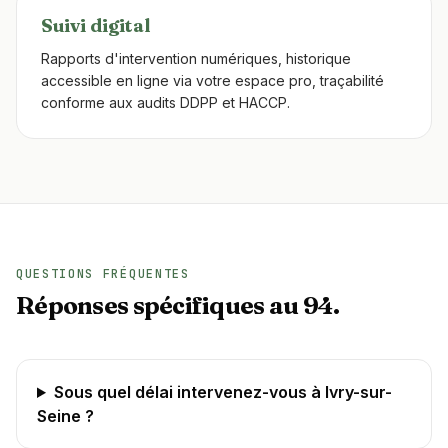
Suivi digital
Rapports d'intervention numériques, historique
accessible en ligne via votre espace pro, traçabilité
conforme aux audits DDPP et HACCP.
QUESTIONS FRÉQUENTES
Réponses spécifiques au 94.
Sous quel délai intervenez-vous à Ivry-sur-
Seine ?