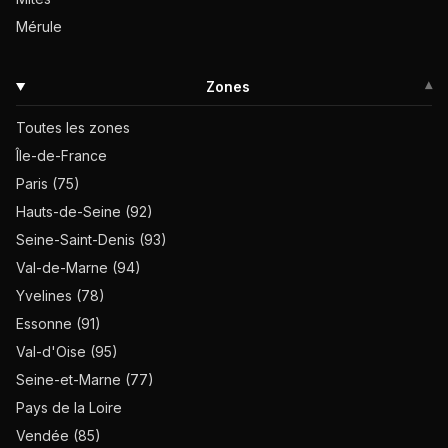
Mérule
Zones
▾
Toutes les zones
Île-de-France
Paris (75)
Hauts-de-Seine (92)
Seine-Saint-Denis (93)
Val-de-Marne (94)
Yvelines (78)
Essonne (91)
Val-d'Oise (95)
Seine-et-Marne (77)
Pays de la Loire
Vendée (85)