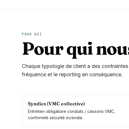
POUR QUI
Pour qui nou
Chaque typologie de client a des contraintes
fréquence et le reporting en conséquence.
Syndics (VMC collective)
Entretien obligatoire conduits / caissons VMC,
conformité sécurité incendie.