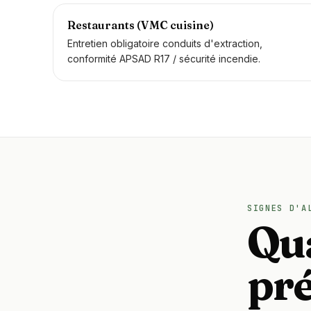
Restaurants (VMC cuisine)
Entretien obligatoire conduits d'extraction,
conformité APSAD R17 / sécurité incendie.
SIGNES D'A
Qu
pr