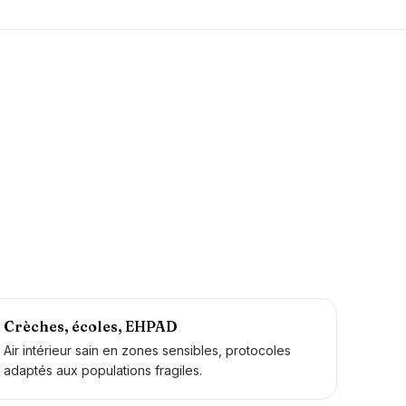
Crèches, écoles, EHPAD
Air intérieur sain en zones sensibles, protocoles
adaptés aux populations fragiles.