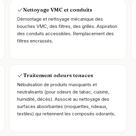
Nettoyage VMC et conduits
Démontage et nettoyage mécanique des
bouches VMC, des filtres, des grilles. Aspiration
des conduits accessibles. Remplacement des
filtres encrassés.
Traitement odeurs tenaces
Nébulisation de produits masquants et
neutralisants (pour odeurs de tabac, cuisine,
humidité, décès). Associé au nettoyage des
surfaces absorbantes (moquettes, rideaux,
textiles) qui retiennent les composés odorants.