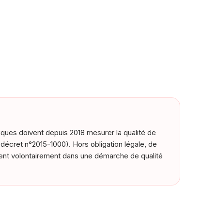
ques doivent depuis 2018 mesurer la qualité de
s (décret n°2015-1000). Hors obligation légale, de
ent volontairement dans une démarche de qualité