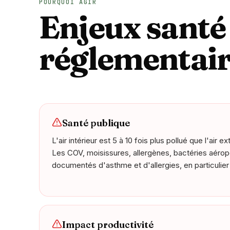
POURQUOI AGIR
Enjeux santé
réglementair
Santé publique
L'air intérieur est 5 à 10 fois plus pollué que l'air
Les COV, moisissures, allergènes, bactéries aéro
documentés d'asthme et d'allergies, en particulier
Impact productivité