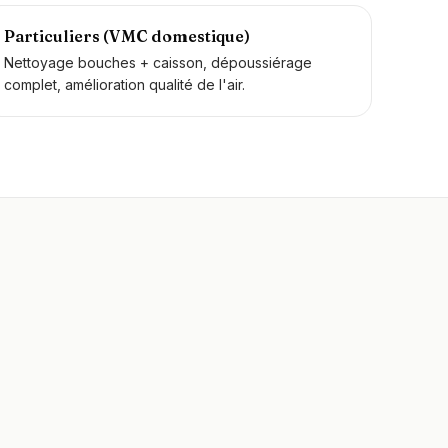
Particuliers (VMC domestique)
Nettoyage bouches + caisson, dépoussiérage
complet, amélioration qualité de l'air.