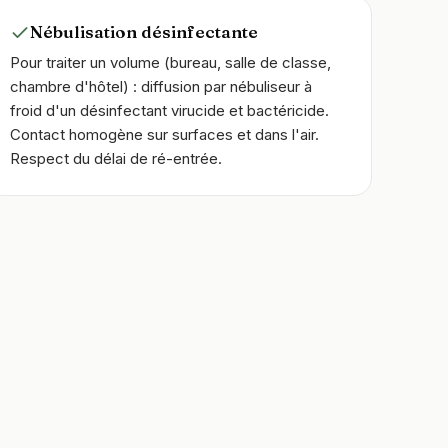
Nébulisation désinfectante
Pour traiter un volume (bureau, salle de classe,
chambre d'hôtel) : diffusion par nébuliseur à
froid d'un désinfectant virucide et bactéricide.
Contact homogène sur surfaces et dans l'air.
Respect du délai de ré-entrée.