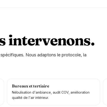
s intervenons.
 spécifiques. Nous adaptons le protocole, la
Bureaux et tertiaire
Nébulisation d'ambiance, audit COV, amélioration
qualité de l'air intérieur.