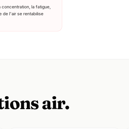
 concentration, la fatigue,
de l'air se rentabilise
ions air.