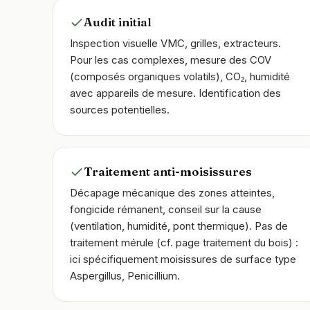
Audit initial
Inspection visuelle VMC, grilles, extracteurs.
Pour les cas complexes, mesure des COV
(composés organiques volatils), CO₂, humidité
avec appareils de mesure. Identification des
sources potentielles.
Traitement anti-moisissures
Décapage mécanique des zones atteintes,
fongicide rémanent, conseil sur la cause
(ventilation, humidité, pont thermique). Pas de
traitement mérule (cf. page traitement du bois) :
ici spécifiquement moisissures de surface type
Aspergillus, Penicillium.