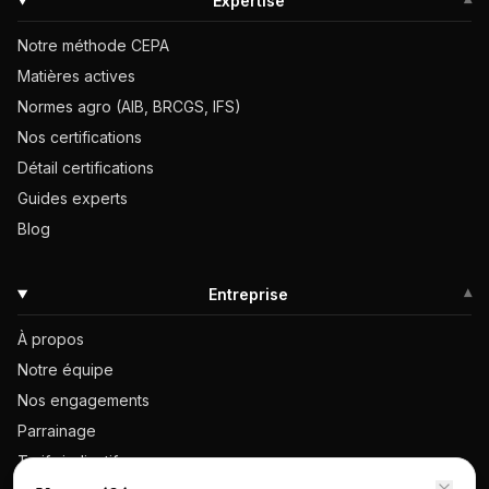
Expertise
▾
Notre méthode CEPA
Matières actives
Normes agro (AIB, BRCGS, IFS)
Nos certifications
Détail certifications
Guides experts
Blog
Entreprise
▾
À propos
Notre équipe
Nos engagements
Parrainage
Tarifs indicatifs