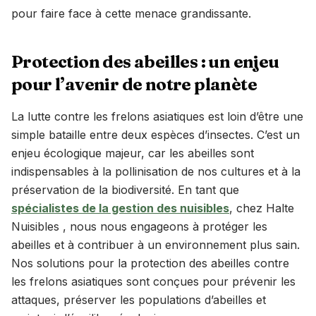
pour faire face à cette menace grandissante.
Protection des abeilles : un enjeu
pour l’avenir de notre planète
La lutte contre les frelons asiatiques est loin d’être une
simple bataille entre deux espèces d’insectes. C’est un
enjeu écologique majeur, car les abeilles sont
indispensables à la pollinisation de nos cultures et à la
préservation de la biodiversité. En tant que
spécialistes de la gestion des nuisibles
, chez Halte
Nuisibles , nous nous engageons à protéger les
abeilles et à contribuer à un environnement plus sain.
Nos solutions pour la protection des abeilles contre
les frelons asiatiques sont conçues pour prévenir les
attaques, préserver les populations d’abeilles et