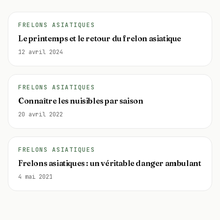
FRELONS ASIATIQUES
Le printemps et le retour du frelon asiatique
12 avril 2024
FRELONS ASIATIQUES
Connaître les nuisibles par saison
20 avril 2022
FRELONS ASIATIQUES
Frelons asiatiques : un véritable danger ambulant
4 mai 2021