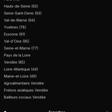
Hauts-de-Seine (92)
Seine-Saint-Denis (93)
Val-de-Marne (94)
Yvelines (78)
Essonne (91)
Val-d'Oise (95)
Seine-et-Marne (77)
Pays de la Loire
Vendée (85)
Loire-Atlantique (44)
Maine-et-Loire (49)
Agroalimentaire Vendée
Frelons asiatiques Vendée
Bailleurs sociaux Vendée