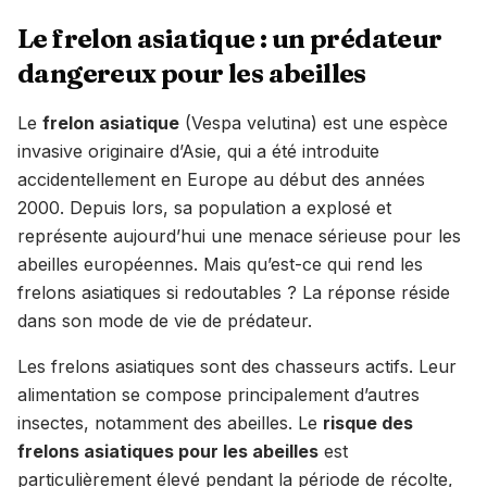
Le frelon asiatique : un prédateur
dangereux pour les abeilles
Le
frelon asiatique
(Vespa velutina) est une espèce
invasive originaire d’Asie, qui a été introduite
accidentellement en Europe au début des années
2000. Depuis lors, sa population a explosé et
représente aujourd’hui une menace sérieuse pour les
abeilles européennes. Mais qu’est-ce qui rend les
frelons asiatiques si redoutables ? La réponse réside
dans son mode de vie de prédateur.
Les frelons asiatiques sont des chasseurs actifs. Leur
alimentation se compose principalement d’autres
insectes, notamment des abeilles. Le
risque des
frelons asiatiques pour les abeilles
est
particulièrement élevé pendant la période de récolte,