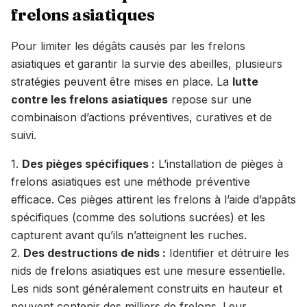
frelons asiatiques
Pour limiter les dégâts causés par les frelons
asiatiques et garantir la survie des abeilles, plusieurs
stratégies peuvent être mises en place. La
lutte
contre les frelons asiatiques
repose sur une
combinaison d’actions préventives, curatives et de
suivi.
1.
Des pièges spécifiques :
L’installation de pièges à
frelons asiatiques est une méthode préventive
efficace. Ces pièges attirent les frelons à l’aide d’appâts
spécifiques (comme des solutions sucrées) et les
capturent avant qu’ils n’atteignent les ruches.
2.
Des destructions de nids :
Identifier et détruire les
nids de frelons asiatiques est une mesure essentielle.
Les nids sont généralement construits en hauteur et
peuvent contenir des milliers de frelons. Leur