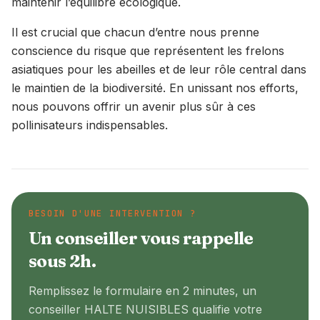
maintenir l’équilibre écologique.
Il est crucial que chacun d’entre nous prenne
conscience du risque que représentent les frelons
asiatiques pour les abeilles et de leur rôle central dans
le maintien de la biodiversité. En unissant nos efforts,
nous pouvons offrir un avenir plus sûr à ces
pollinisateurs indispensables.
BESOIN D'UNE INTERVENTION ?
Un conseiller vous rappelle
sous 2h.
Remplissez le formulaire en 2 minutes, un
conseiller
HALTE NUISIBLES
qualifie votre