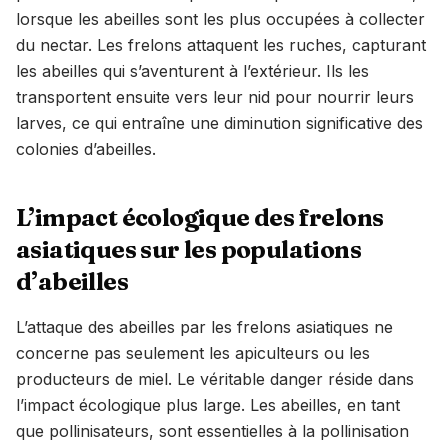
lorsque les abeilles sont les plus occupées à collecter
du nectar. Les frelons attaquent les ruches, capturant
les abeilles qui s’aventurent à l’extérieur. Ils les
transportent ensuite vers leur nid pour nourrir leurs
larves, ce qui entraîne une diminution significative des
colonies d’abeilles.
L’impact écologique des frelons
asiatiques sur les populations
d’abeilles
L’attaque des abeilles par les frelons asiatiques ne
concerne pas seulement les apiculteurs ou les
producteurs de miel. Le véritable danger réside dans
l’impact écologique plus large. Les abeilles, en tant
que pollinisateurs, sont essentielles à la pollinisation