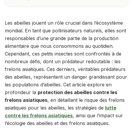
Les abeilles jouent un rôle crucial dans l’écosystème
mondial. En tant que pollinisateurs naturels, elles sont
responsables d’une grande partie de la production
alimentaire que nous consommons au quotidien.
Cependant, ces petits insectes sont confrontés à de
nombreux défis, dont un prédateur redoutable : les
frelons asiatiques. Ces derniers, véritables prédateurs
des abeilles, représentent un danger grandissant pour
les populations d’abeilles. Cet article explore en
profondeur la
protection des abeilles contre les
frelons asiatiques
, en détaillant le risque des frelons
asiatiques pour les abeilles, les stratégies de
lutte
contre les frelons asiatiques
, ainsi que l’impact sur
l’écologie des abeilles et des frelons asiatiques.