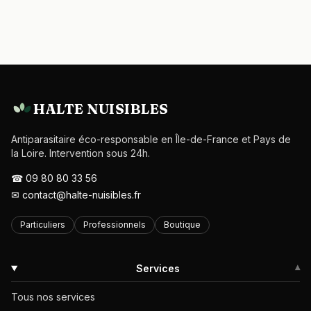
HALTE NUISIBLES
Antiparasitaire éco-responsable en Île-de-France et Pays de
la Loire. Intervention sous 24h.
☎
09 80 80 33 56
✉
contact@halte-nuisibles.fr
Particuliers
Professionnels
Boutique
Services
▾
Tous nos services