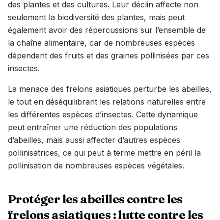
des plantes et des cultures. Leur déclin affecte non
seulement la biodiversité des plantes, mais peut
également avoir des répercussions sur l’ensemble de
la chaîne alimentaire, car de nombreuses espèces
dépendent des fruits et des graines pollinisées par ces
insectes.
La menace des frelons asiatiques perturbe les abeilles,
le tout en déséquilibrant les relations naturelles entre
les différentes espèces d’insectes. Cette dynamique
peut entraîner une réduction des populations
d’abeilles, mais aussi affecter d’autres espèces
pollinisatrices, ce qui peut à terme mettre en péril la
pollinisation de nombreuses espèces végétales.
Protéger les abeilles contre les
frelons asiatiques : lutte contre les