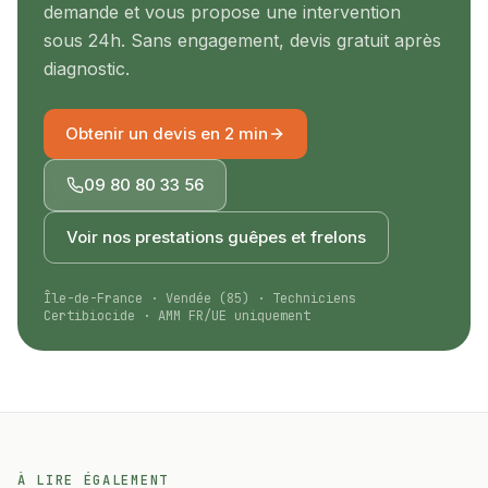
demande et vous propose une intervention
sous 24h. Sans engagement, devis gratuit après
diagnostic.
Obtenir un devis en 2 min
09 80 80 33 56
Voir nos prestations
guêpes et frelons
Île-de-France · Vendée (85) · Techniciens
Certibiocide · AMM FR/UE uniquement
À LIRE ÉGALEMENT