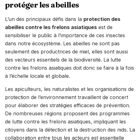
protéger les abeilles
L’un des principaux défis dans la
protection des
abeilles contre les frelons asiatiques
est de
sensibiliser le public à l’importance de ces insectes
dans notre écosystème. Les abeilles ne sont pas
seulement des productrices de miel, elles sont aussi
des vecteurs essentiels de la biodiversité. La lutte
contre les frelons asiatiques doit donc se faire à la fois
à l’échelle locale et globale.
Les apiculteurs, les naturalistes et les organisations de
protection de l’environnement travaillent de concert
pour élaborer des stratégies efficaces de prévention.
De nombreuses régions proposent des programmes
de lutte contre les frelons asiatiques, impliquant les
citoyens dans la détection et la destruction des nids. La
collaboration entre tous les acteurs est essentielle