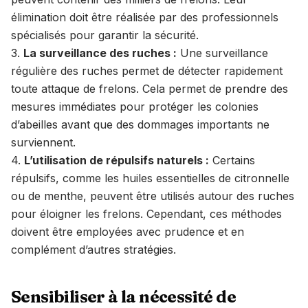
élimination doit être réalisée par des professionnels
spécialisés pour garantir la sécurité.
3.
La surveillance des ruches :
Une surveillance
régulière des ruches permet de détecter rapidement
toute attaque de frelons. Cela permet de prendre des
mesures immédiates pour protéger les colonies
d’abeilles avant que des dommages importants ne
surviennent.
4.
L’utilisation de répulsifs naturels :
Certains
répulsifs, comme les huiles essentielles de citronnelle
ou de menthe, peuvent être utilisés autour des ruches
pour éloigner les frelons. Cependant, ces méthodes
doivent être employées avec prudence et en
complément d’autres stratégies.
Sensibiliser à la nécessité de